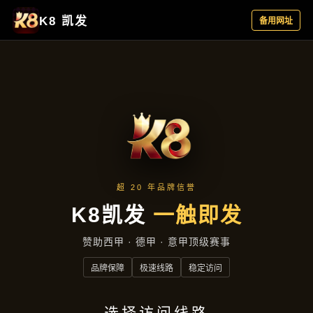
公司头条
首页
公司头条