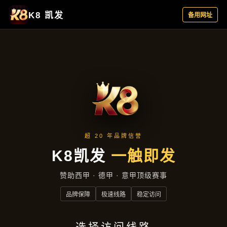
公司头条
首页
公司头条