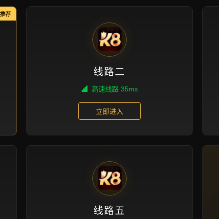
公司头条
首页
公司头条