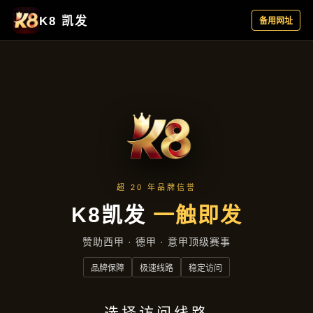
公司头条
首页
公司头条