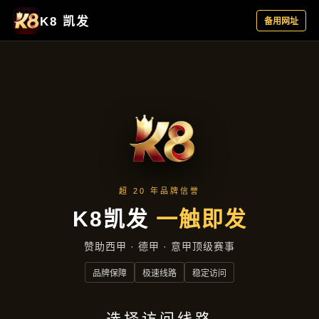
落地项目
首页
落地项目