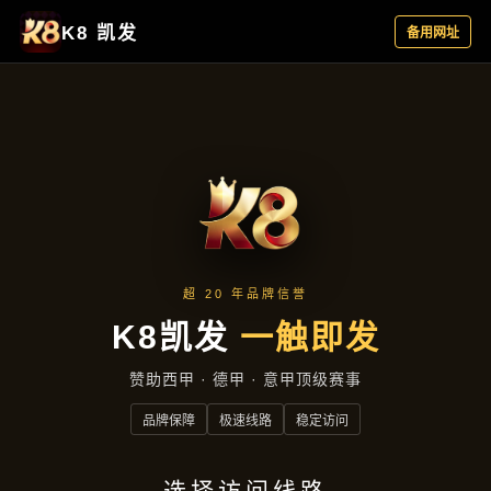
落地项目
首页
落地项目