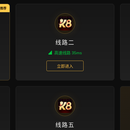
落地项目
首页
落地项目