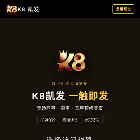
落地项目
首页
落地项目