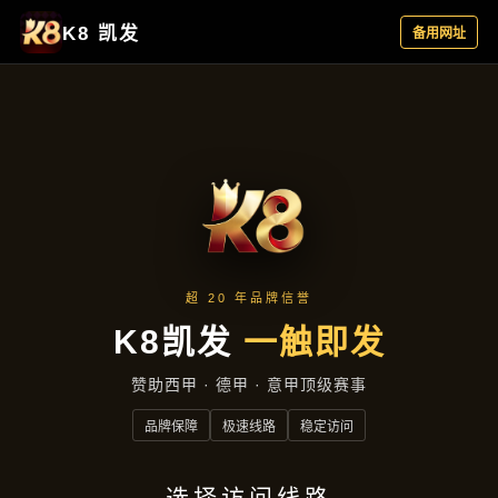
落地项目
首页
落地项目